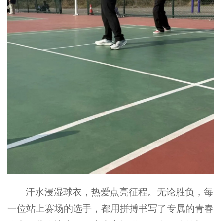
汗水浸湿球衣，热爱点亮征程。无论胜负，每
一位站上赛场的选手，都用拼搏书写了专属的青春